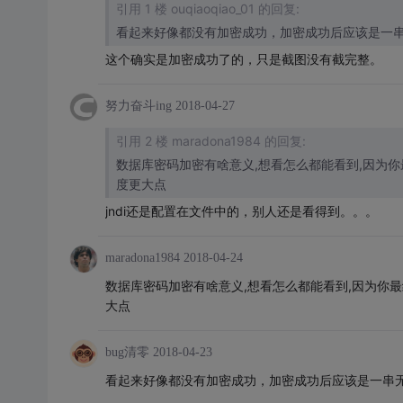
引用 1 楼 ouqiaoqiao_01 的回复:
看起来好像都没有加密成功，加密成功后应该是一
这个确实是加密成功了的，只是截图没有截完整。
努力奋斗ing
2018-04-27
引用 2 楼 maradona1984 的回复:
数据库密码加密有啥意义,想看怎么都能看到,因为你最
度更大点
jndi还是配置在文件中的，别人还是看得到。。。
maradona1984
2018-04-24
数据库密码加密有啥意义,想看怎么都能看到,因为你最终
大点
bug清零
2018-04-23
看起来好像都没有加密成功，加密成功后应该是一串