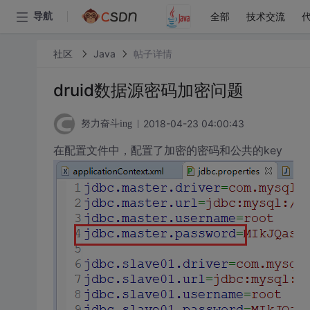
全部
技术交流
导航
社区
Java
帖子详情
druid数据源密码加密问题
2018-04-23 04:00:43
努力奋斗ing
在配置文件中，配置了加密的密码和公共的key