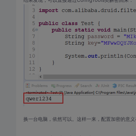
结果发现，可以直接通过ConfigTools类解密回来：
换一台电脑，依然可以。这样一来，配置加密的意义