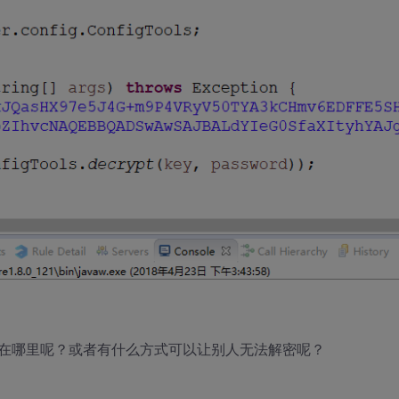
在哪里呢？或者有什么方式可以让别人无法解密呢？