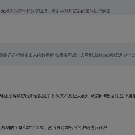
串无规则的字母和数字组成，然后再对加密后的密码进行解密
终还是得解密出来给数据库 如果真不想让人看到,就搞jndi数据源,这个
还是得解密出来给数据库 如果真不想让人看到,就搞jndi数据源,这个难
无规则的字母和数字组成，然后再对加密后的密码进行解密