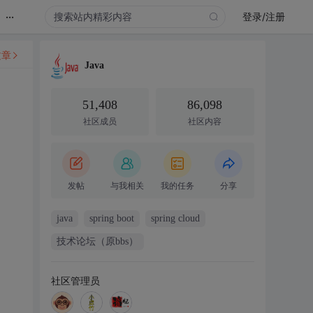
...
登录/注册
文章
Java
51,408
86,098
社区成员
社区内容
发帖
与我相关
我的任务
分享
java
spring boot
spring cloud
技术论坛（原bbs）
社区管理员