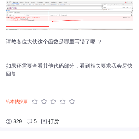
请教各位大侠这个函数是哪里写错了呢 ？
如果还需要查看其他代码部分，看到相关要求我会尽快
回复
给本帖投票
829
5
打赏