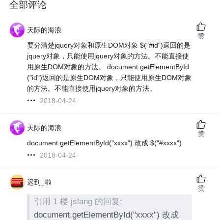
全部评论
天际的海浪
赞
要分清楚jquery对象和原生DOM对象 $("#id")返回的是
jquery对象，只能使用jquery对象的方法。不能直接使
用原生DOM对象的方法。 document.getElementById
("id")返回的是原生DOM对象，只能使用原生DOM对象
的方法。不能直接使用jquery对象的方法。
2018-04-24
天际的海浪
赞
document.getElementById("xxxx") 改成 $("#xxxx")
2018-04-24
迟到_啦
赞
引用 1 楼 jslang 的回复:
document.getElementById("xxxx") 改成