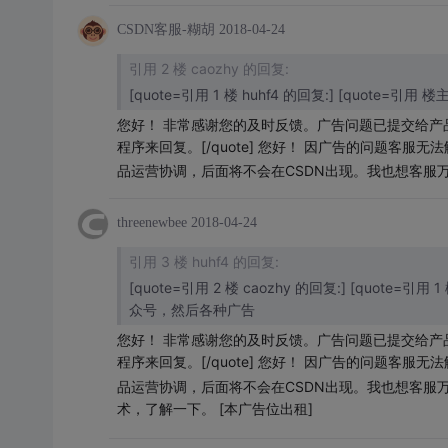
CSDN客服-糊胡
2018-04-24
引用 2 楼 caozhy 的回复:
[quote=引用 1 楼 huhf4 的回复:] [quote=
您好！ 非常感谢您的及时反馈。广告问题已提交给产品运
程序来回复。
[/quote] 您好！ 因广告的问题
品运营协调，后面将不会在CSDN出现。我也想客服
threenewbee
2018-04-24
引用 3 楼 huhf4 的回复:
[quote=引用 2 楼 caozhy 的回复:] [quote=引用
众号，然后各种广告
您好！ 非常感谢您的及时反馈。广告问题已提交给产品运
程序来回复。
[/quote] 您好！ 因广告的问题
品运营协调，后面将不会在CSDN出现。我也想客服万能
术，了解一下。
[本广告位出租]