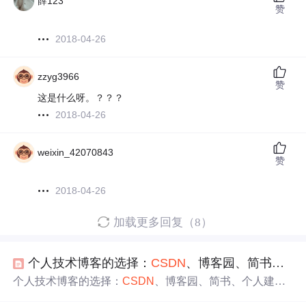
薛123
赞
2018-04-26
zzyg3966
赞
这是什么呀。？？？
2018-04-26
weixin_42070843
赞
2018-04-26
加载更多回复（8）
个人技术博客的选择：
CSDN
、博客园、简书、知乎专栏、Github、新浪、个人建站等？
个人技术博客的选择：
CSDN
、博客园、简书、个人建
站、知乎专栏、Github Page、新浪？ 引言：为什么写博客