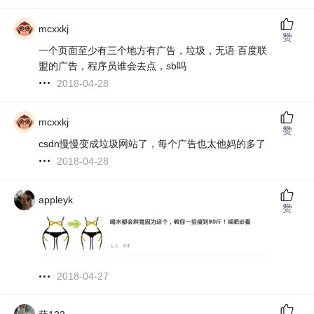
mcxxkj
赞
一个页面至少有三个地方有广告，垃圾，无语 百度联
盟的广告，程序员谁会去点，sb吗
2018-04-28
mcxxkj
赞
csdn慢慢变成垃圾网站了，每个广告也太他妈的多了
2018-04-28
appleyk
赞
2018-04-27