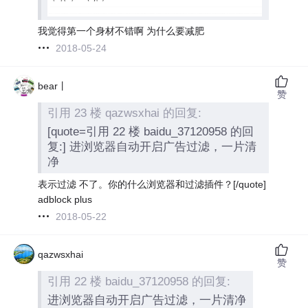
我觉得第一个身材不错啊 为什么要减肥
2018-05-24
bear丨
赞
引用 23 楼 qazwsxhai 的回复:
[quote=引用 22 楼 baidu_37120958 的回
复:] 进浏览器自动开启广告过滤，一片清
净
表示过滤 不了。你的什么浏览器和过滤插件？[/quote]
adblock plus
2018-05-22
qazwsxhai
赞
引用 22 楼 baidu_37120958 的回复:
进浏览器自动开启广告过滤，一片清净