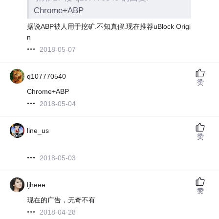
Chrome+ABP
据说ABP被人用于挖矿.不知真假.现在推荐uBlock Origi
n
2018-05-07
q107770540
赞
Chrome+ABP
2018-05-04
line_us
赞
2018-05-03
ljheee
赞
现在的广告，无奇不有
2018-04-28