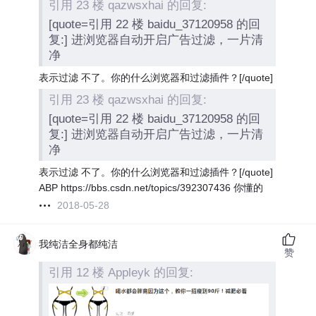
引用 23 楼 qazwsxhai 的回复:
[quote=引用 22 楼 baidu_37120958 的回
复:] 进浏览器自动开启广告过滤，一片清
净
表示过滤 不了。你的什么浏览器和过滤插件？[/quote]
引用 23 楼 qazwsxhai 的回复:
[quote=引用 22 楼 baidu_37120958 的回
复:] 进浏览器自动开启广告过滤，一片清
净
表示过滤 不了。你的什么浏览器和过滤插件？[/quote]
ABP https://bbs.csdn.net/topics/392307436 你懂的
2018-05-28
我纯洁全身都纯洁
赞
引用 12 楼 Appleyk 的回复: