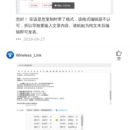
您好！ 应该是您复制时带了格式，该格式编辑器不认
可，所以导致要输入文章内容。请粘贴为纯文本后编
辑即可发表。
2018-04-27
Wireless_Link
赞