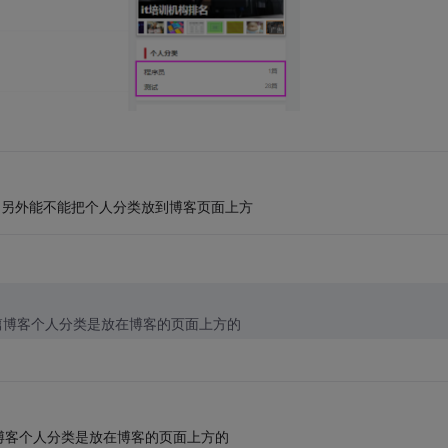
，另外能不能把个人分类放到博客页面上方
篇博客个人分类是放在博客的页面上方的
博客个人分类是放在博客的页面上方的