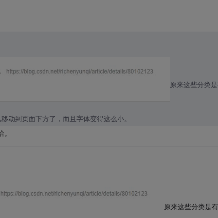
原来这些分类是
么移动到页面下方了，而且字体变得这么小。
哈。
原来这些分类是