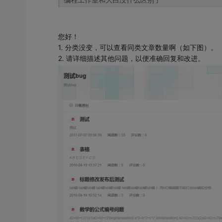
您好！
1. 分类没变，可以查看同类文章数量啊（如下图）。
2. 请详细描述其他问题，以便准确回复和改进。