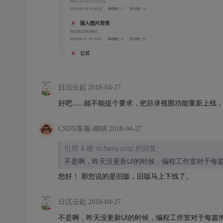
日沉云起
2018-04-27
好吧……能不能提个要求，把目录视图功能重新上线
CSDN客服-糊胡
2018-04-27
引用 4 楼 richenyunqi 的回复:
不是啊，昨天没更新UI的时候，编程工作室对于每
您好！ 那您说的是旧版，旧版马上下线了。
日沉云起
2018-04-27
不是啊，昨天没更新UI的时候，编程工作室对于每篇