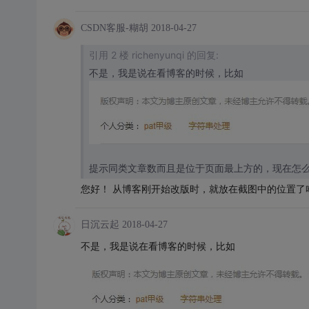
CSDN客服-糊胡
2018-04-27
引用 2 楼 richenyunqi 的回复:
不是，我是说在看博客的时候，比如
提示同类文章数而且是位于页面最上方的，现在怎
您好！ 从博客刚开始改版时，就放在截图中的位置了
日沉云起
2018-04-27
不是，我是说在看博客的时候，比如