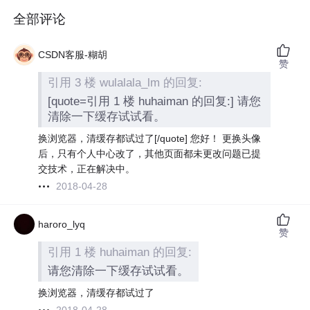
全部评论
CSDN客服-糊胡
赞
引用 3 楼 wulalala_lm 的回复:
[quote=引用 1 楼 huhaiman 的回复:] 请您
清除一下缓存试试看。
换浏览器，清缓存都试过了[/quote] 您好！ 更换头像
后，只有个人中心改了，其他页面都未更改问题已提
交技术，正在解决中。
2018-04-28
haroro_lyq
赞
引用 1 楼 huhaiman 的回复:
请您清除一下缓存试试看。
换浏览器，清缓存都试过了