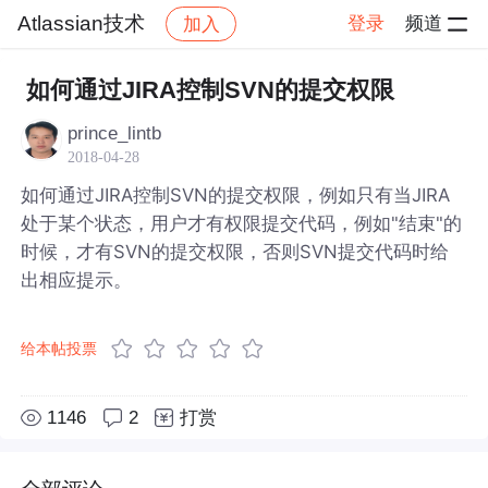
Atlassian技术
登录
频道
加入
帖子详情
社区
Atlassian技术
如何通过JIRA控制SVN的提交权限
prince_lintb
2018-04-28
如何通过JIRA控制SVN的提交权限，例如只有当JIRA
处于某个状态，用户才有权限提交代码，例如"结束"的
时候，才有SVN的提交权限，否则SVN提交代码时给
出相应提示。
给本帖投票
1146
2
打赏