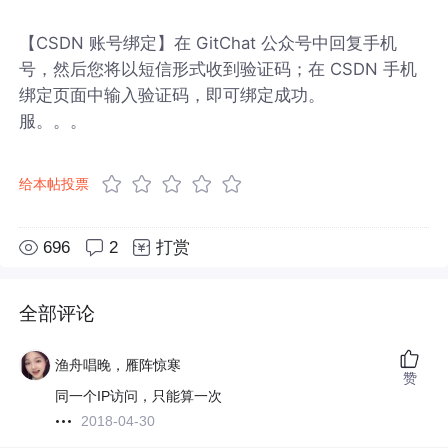
【CSDN 账号绑定】在 GitChat 公众号中回复手机
号，然后您将以短信形式收到验证码；在 CSDN 手机
绑定页面中输入验证码，即可绑定成功。
服。。。
给本帖投票
696
2
打赏
全部评论
渔舟唱晚，雁阵惊寒
赞
同一个IP访问，只能算一次
2018-04-30