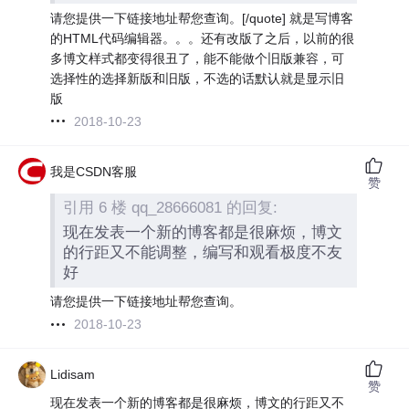
请您提供一下链接地址帮您查询。[/quote] 就是写博客
的HTML代码编辑器。。。还有改版了之后，以前的很
多博文样式都变得很丑了，能不能做个旧版兼容，可
选择性的选择新版和旧版，不选的话默认就是显示旧
版
2018-10-23
我是CSDN客服
赞
引用 6 楼 qq_28666081 的回复:
现在发表一个新的博客都是很麻烦，博文
的行距又不能调整，编写和观看极度不友
好
请您提供一下链接地址帮您查询。
2018-10-23
Lidisam
赞
现在发表一个新的博客都是很麻烦，博文的行距又不