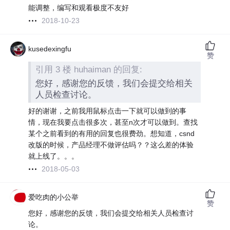
能调整，编写和观看极度不友好
2018-10-23
kusedexingfu
赞
引用 3 楼 huhaiman 的回复:
您好，感谢您的反馈，我们会提交给相关
人员检查讨论。
好的谢谢，之前我用鼠标点击一下就可以做到的事
情，现在我要点击很多次，甚至n次才可以做到。查找
某个之前看到的有用的回复也很费劲。想知道，csnd
改版的时候，产品经理不做评估吗？？这么差的体验
就上线了。。。
2018-05-03
爱吃肉的小公举
赞
您好，感谢您的反馈，我们会提交给相关人员检查讨
论。