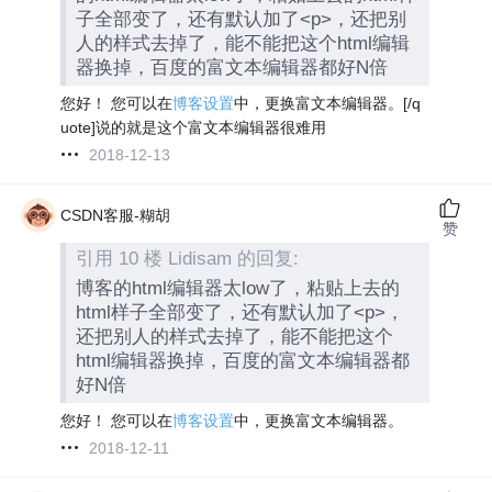
子全部变了，还有默认加了<p>，还把别
人的样式去掉了，能不能把这个html编辑
器换掉，百度的富文本编辑器都好N倍
您好！ 您可以在
博客设置
中，更换富文本编辑器。[/q
uote]说的就是这个富文本编辑器很难用
2018-12-13
CSDN客服-糊胡
赞
引用 10 楼 Lidisam 的回复:
博客的html编辑器太low了，粘贴上去的
html样子全部变了，还有默认加了<p>，
还把别人的样式去掉了，能不能把这个
html编辑器换掉，百度的富文本编辑器都
好N倍
您好！ 您可以在
博客设置
中，更换富文本编辑器。
2018-12-11