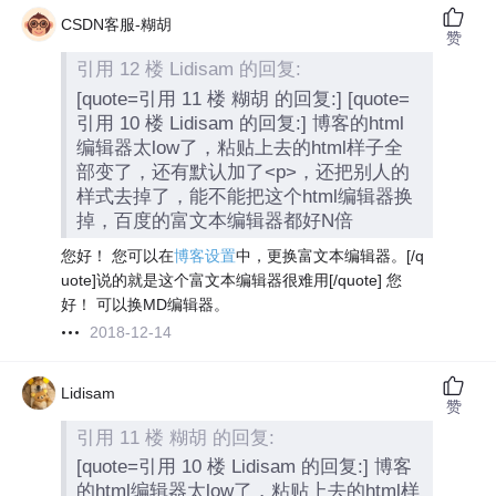
CSDN客服-糊胡
赞
引用 12 楼 Lidisam 的回复:
[quote=引用 11 楼 糊胡 的回复:] [quote=
引用 10 楼 Lidisam 的回复:] 博客的html
编辑器太low了，粘贴上去的html样子全
部变了，还有默认加了<p>，还把别人的
样式去掉了，能不能把这个html编辑器换
掉，百度的富文本编辑器都好N倍
您好！ 您可以在
博客设置
中，更换富文本编辑器。[/q
uote]说的就是这个富文本编辑器很难用[/quote] 您
好！ 可以换MD编辑器。
2018-12-14
Lidisam
赞
引用 11 楼 糊胡 的回复:
[quote=引用 10 楼 Lidisam 的回复:] 博客
的html编辑器太low了，粘贴上去的html样