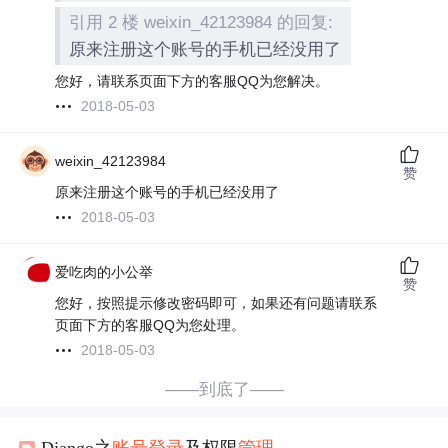
引用 2 楼 weixin_42123984 的回复:
原来注册这个账号的手机已经没用了
您好，请联系页面下方的客服QQ为您解决。
2018-05-03
weixin_42123984
赞
原来注册这个账号的手机已经没用了
2018-05-03
爱吃肉的小公举
赞
您好，按照提示修改密码即可，如果还有问题请联系
页面下方的客服QQ为您处理。
2018-05-03
——到底了——