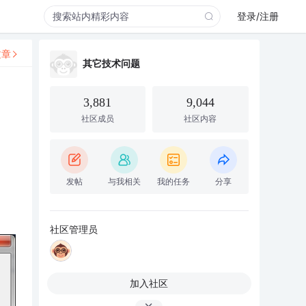
登录/注册
文章
其它技术问题
3,881
9,044
社区成员
社区内容
发帖
与我相关
我的任务
分享
社区管理员
加入社区