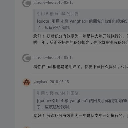
threenewbee
2018-05-15
引用 5 楼 huhf4 的回复:
[quote=引用 4 楼 yanghao1 的回复:]
了，应该还给我啊。
您好！ 获赠积分有效期为一年是从支年开始执行的。[/
哪一年，反正不把你的积分扣光，你下载资源有积分会
threenewbee
2018-05-15
看你在.net板也是老用户了。你要下载什么资源，
yanghao1
2018-05-15
引用 5 楼 huhf4 的回复:
[quote=引用 4 楼 yanghao1 的回复:]
了，应该还给我啊。
您好！ 获赠积分有效期为一年是从支年开始执行的。[/qu