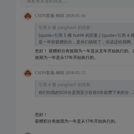
请发表友善的回复…
CSDN客服-糊胡
2018-05-16
引用 6 楼 yanghao1 的回复:
[quote=引用 5 楼 huhf4 的回复:] [quote
是一年前获赠的分，是你们搞错了，应该还给我啊
您好！ 获赠积分有效期为一年是从支年开始执行的。[/qu
效期为一年是从17年开始执行的。
CSDN客服-糊胡
2018-05-15
引用 4 楼 yanghao1 的回复:
你们扣我的500分是我至少在前5年前攒下来的分
您好！
获赠积分有效期为一年是从17年开始执行的。