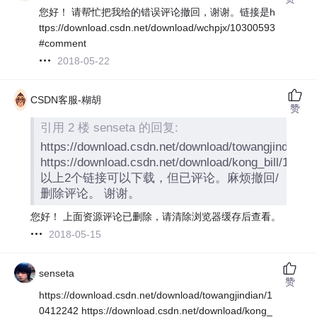
您好！ 请帮忙把我给的错误评论撤回，谢谢。链接是h
ttps://download.csdn.net/download/wchpjx/10300593
#comment
2018-05-22
CSDN客服-糊胡
赞
引用 2 楼 senseta 的回复:
https://download.csdn.net/download/towangjindian/
https://download.csdn.net/download/kong_bill/10391
以上2个链接可以下载，但已评论。麻烦撤回/
删除评论。 谢谢。
您好！ 上面资源评论已删除，请清除浏览器缓存后查看。
2018-05-15
senseta
赞
https://download.csdn.net/download/towangjindian/1
0412242 https://download.csdn.net/download/kong_