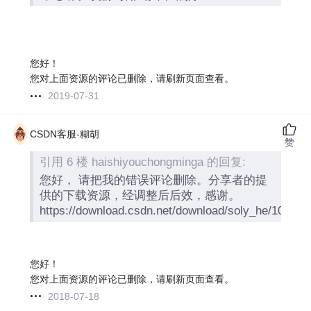
您好！
您对上面资源的评论已删除，请刷新页面查看。
2019-07-31
CSDN客服-糊胡
赞
引用 6 楼 haishiyouchongminga 的回复:
您好， 请把我的错误评论删除。分享者的提
供的下载资源，经调整后后效，感谢。
https://download.csdn.net/download/soly_he/103810
您好！
您对上面资源的评论已删除，请刷新页面查看。
2018-07-18