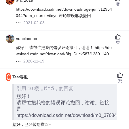
断点2019
赞
https://download.csdn.net/download/rogerjunli/12954
044?utm_source=iteye 评论错误麻烦撤回
2021-02-03
nuhclooooo
赞
你好！ 请帮忙把我的错误评论撤回，谢谢！ https://do
wnload.csdn.net/download/Big_Duck587/12891140
2020-11-19
Test客服
赞
引用 10 楼 ,,Ծ^Ծ,, 的回复:
您好！
请帮忙把我给的错误评论撤回，谢谢。链接
是
https://download.csdn.net/download/m0_37684310/
您好，已经替您撤回~