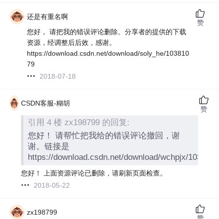
还是有重名啊
赞
您好， 请把我的错误评论删除。分享者的提供的下载
资源，经调整后后效，感谢。
https://download.csdn.net/download/soly_he/103810
79
2018-07-18
CSDN客服-糊胡
赞
引用 4 楼 zx198799 的回复:
您好！ 请帮忙把我给的错误评论撤回，谢
谢。链接是
https://download.csdn.net/download/wchpjx/10300
您好！ 上面资源评论已删除，请刷新页面检查。
2018-05-22
zx198799
赞