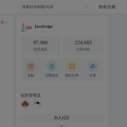
登录/注册
文章
JavaScript
87,988
224,683
社区成员
社区内容
发帖
与我相关
我的任务
分享
社区管理员
加入社区