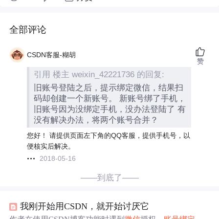
全部评论
CSDN客服-糊胡
赞
引用 楼主 weixin_42221736 的回复:
旧账号登陆之后，提示绑定微信，结果扫
码却创建一个新账号。 新账号绑了手机，
旧账号因为没绑定手机，没办法登陆了 有
没有解决办法，将两个账号合并？
您好！ 请提供页面左下角的QQ客服，提供手机号，以
便核实后解决。
2018-05-16
——到底了——
我刚开始用CSDN，就开始讨厌它