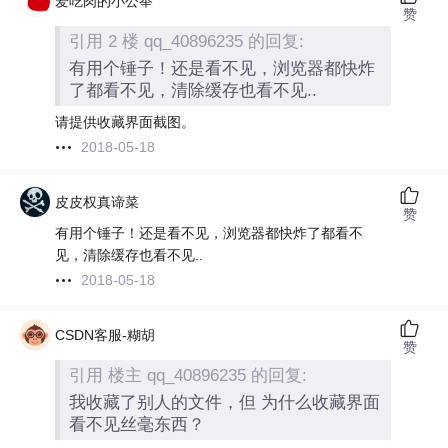
爱吃肉的小公举
赞
引用 2 楼 qq_40896235 的回复:
有用个锤子！还是看不见，浏览器都快炸
了都看不见，清除缓存也看不见..
请提供收藏界面截图。
2018-05-18
皮皮权真谛菜
赞
有用个锤子！还是看不见，浏览器都快炸了都看不
见，清除缓存也看不见..
2018-05-18
CSDN客服-糊胡
赞
引用 楼主 qq_40896235 的回复:
我收藏了别人的文件，但 为什么收藏界面
看不见丝毫东西？