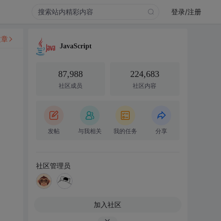
登录/注册
文章
JavaScript
87,988
224,683
社区成员
社区内容
发帖
与我相关
我的任务
分享
社区管理员
加入社区