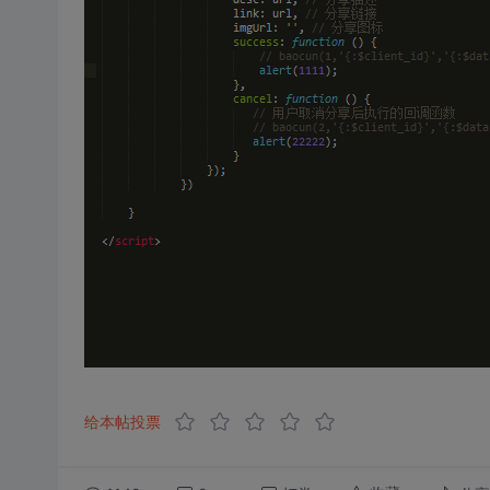
给本帖投票