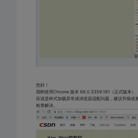
您好！
我刚使用Chrome 版本 66.0.3359.181（正式版
应该是样式加载异常或浏览器适配问题，建议升级或
检查解决。