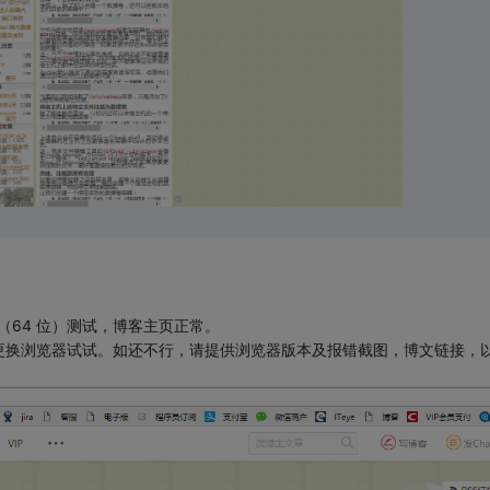
本） （64 位）测试，博客主页正常。
更换浏览器试试。如还不行，请提供浏览器版本及报错截图，博文链接，