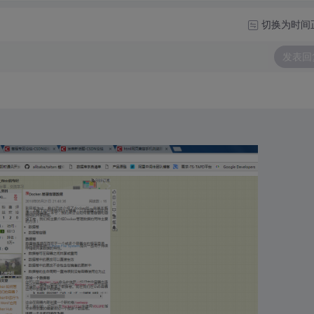
切换为时间
发表回