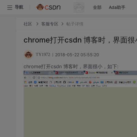
全部
Ada助手
导航
社区
客服专区
帖子详情
chrome打开csdn 博客时，界面很
2018-05-22 05:55:20
TY1972
chrome打开csdn 博客时，界面很小，如下: