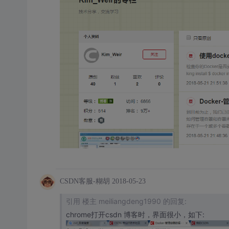
CSDN客服-糊胡
2018-05-23
引用 楼主 meiliangdeng1990 的回复:
chrome打开csdn 博客时，界面很小，如下: