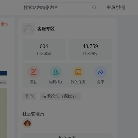
登录/注册
文章
客服专区
604
48,759
社区成员
社区内容
发帖
与我相关
我的任务
分享
其他
技术论坛（原bbs）
社区管理员
加入社区