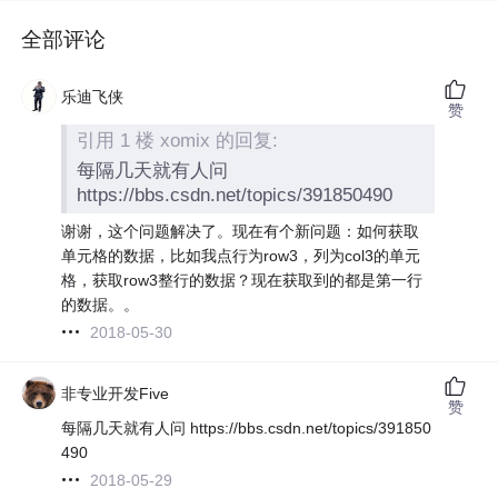
全部评论
乐迪飞侠
赞
引用 1 楼 xomix 的回复:
每隔几天就有人问
https://bbs.csdn.net/topics/391850490
谢谢，这个问题解决了。现在有个新问题：如何获取
单元格的数据，比如我点行为row3，列为col3的单元
格，获取row3整行的数据？现在获取到的都是第一行
的数据。。
2018-05-30
非专业开发Five
赞
每隔几天就有人问 https://bbs.csdn.net/topics/391850
490
2018-05-29