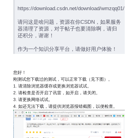
https://download.csdn.net/download/wmzqq01/7423
请问这是啥问题，资源在你CSDN，如果服务
器清理了资源，对于帖子也要清除啊，请归
还积分，谢谢！
作为一个知识分享平台，请做好用户体验！
您好！
刚测试您下载过的测试，可以正常下载（见下图）。
1. 请清除浏览器缓存或更换浏览器试试。
2. 请检查是否开启了讯雷，如开启，请关闭。
3. 请更换网络试试。
4. 如还无法下载，请提供浏览器报错截图，以便检查。