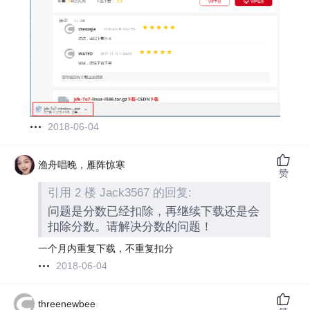
2018-06-04
渔舟唱晚，雁阵惊寒
赞
引用 2 楼 Jack3567 的回复:
问题是分数已经扣除，再继续下载还是会
扣除分数。请解决分数的问题！
一个月内重复下载，不重复扣分
2018-06-04
threenewbee