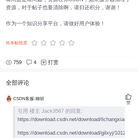
资源，对于帖子也要清除啊，请归还积分，谢谢！
作为一个知识分享平台，请做好用户体验！
给本帖投票
759
4
打赏
全部评论
CSDN客服-糊胡
赞
引用 楼主 Jack3567 的回复:
https://download.csdn.net/download/lichangxian230
https://download.csdn.net/download/gilxyj/10122084