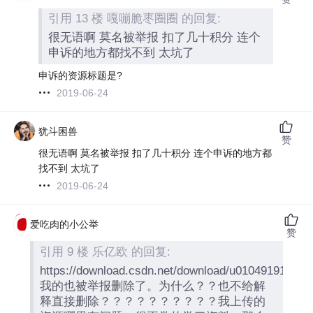
引用 13 楼 嘎嘣脆枣圈圈 的回复:
很无语啊 莫名被举报 扣了几十积分 连个
申诉的地方都找不到 太坑了
申诉的资源标题是?
2019-06-24
犹斗困兽
赞
很无语啊 莫名被举报 扣了几十积分 连个申诉的地方都
找不到 太坑了
2019-06-24
爱吃肉的小公举
赞
引用 9 楼 乐亿欧 的回复:
https://download.csdn.net/download/u010491918/10
我的也被举报删除了。为什么？？也不给解
释直接删除？？？？？？？？？？我上传的