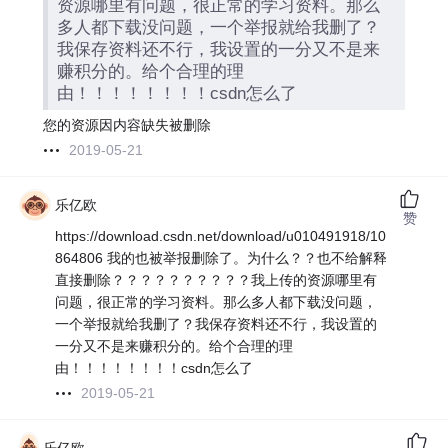
资源哪里有问题，很正常的学习资料。那么
多人都下载没问题，一个举报就给我删了？
我保存资料还不行，我设置的一分又不是来
赚积分的。给个合理的理
由！！！！！！！！csdn怎么了
您的资源因内容缺失被删除
2019-05-21
乐亿欧
赞
https://download.csdn.net/download/u010491918/10
864806 我的也被举报删除了。为什么？？也不给解释
直接删除？？？？？？？？？？我上传的资源哪里有
问题，很正常的学习资料。那么多人都下载没问题，
一个举报就给我删了？我保存资料还不行，我设置的
一分又不是来赚积分的。给个合理的理
由！！！！！！！！csdn怎么了
2019-05-21