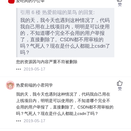
爱吃肉的小公举
赞
引用 6 楼 热爱前端的菜鸟 的回复:
我的天，我今天也遇到这种情况了，代码
我自己用在上线项目内，明明是可以使用
的，不知道哪个完全不会用的用户举报
了，直接删除了。CSDN都不用审核的
吗？气死人？现在是什么人都能上csdn了
吗？
您的资源因与内容严重不符被删除
2019-05-17
热爱前端的小君同学
赞
我的天，我今天也遇到这种情况了，代码我自己用在
上线项目内，明明是可以使用的，不知道哪个完全不
会用的用户举报了，直接删除了。CSDN都不用审核的
吗？气死人？现在是什么人都能上csdn了吗？
2019-05-17