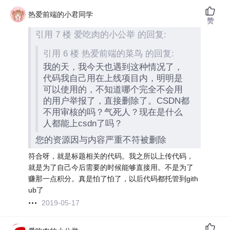
热爱前端的小君同学
赞
引用 7 楼 爱吃肉的小公举 的回复:
引用 6 楼 热爱前端的菜鸟 的回复:
我的天，我今天也遇到这种情况了，
代码我自己用在上线项目内，明明是
可以使用的，不知道哪个完全不会用
的用户举报了，直接删除了。CSDN都
不用审核的吗？气死人？现在是什么
人都能上csdn了吗？
您的资源因与内容严重不符被删除
符合呀，就是标题相关的代码。我之所以上传代码，
就是为了自己今后需要的时候能够直接用。不是为了
赚那一点积分。真是怕了怕了，以后代码都托管到gith
ub了
2019-05-17