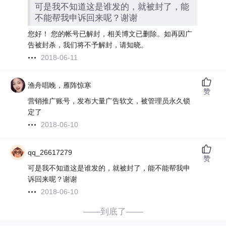
可是我不知道这是谁发的，就被封了，能
不能帮我申诉回来呢？谢谢
您好！ 您的帐号已解封，相关博文已删除。如再因广
告被封杀，我们将不予解封，请知晓。
2018-06-11
渔舟唱晚，雁阵惊寒
赞
营销推广账号，发布大量广告软文，被管理员永久锁
定了
2018-06-10
qq_26617279
赞
可是我不知道这是谁发的，就被封了，能不能帮我申
诉回来呢？谢谢
2018-06-10
——到底了——