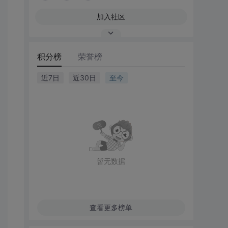
加入社区
积分榜
荣誉榜
近7日
近30日
至今
暂无数据
查看更多榜单