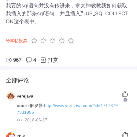
我要的sql语句并没有传进来，求大神教教我如何获取
我插入的那条sql语句，并且插入到UP_SQLCOLLECTI
ON这个表中。
给本帖投票
967
4
打赏
全部评论
verejava
赞
oracle 触发器
http://www.verejava.com/?id=1717379
7331956
2018-06-17
沈彬