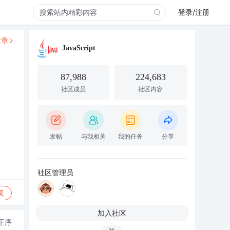
登录/注册
文章
JavaScript
87,988
224,683
社区成员
社区内容
发帖
与我相关
我的任务
分享
社区管理员
复
加入社区
正序