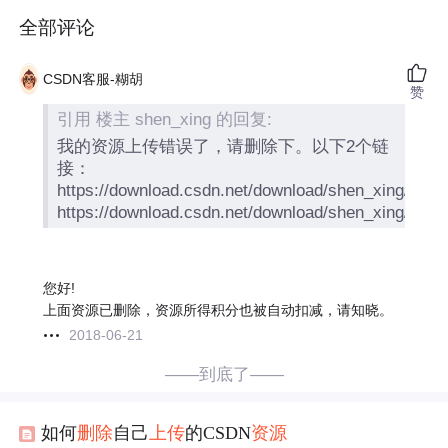
全部评论
CSDN客服-糊胡
赞
引用 楼主 shen_xing 的回复:
我的资源上传错误了，请删除下。以下2个链
接：
https://download.csdn.net/download/shen_xing/104
https://download.csdn.net/download/shen_xing/104
您好!
上面资源已删除，资源所得积分也被自动扣减，请知晓。
2018-06-21
——到底了——
如何
删除
自己
上传
的CSDN
资源