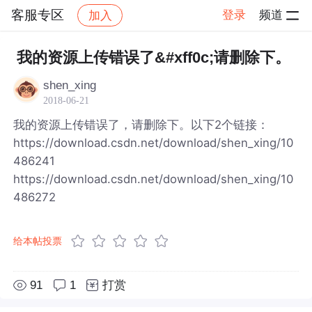
客服专区
登录
频道
加入
帖子详情
社区
客服专区
我的资源上传错误了&#xff0c;请删除下。
shen_xing
2018-06-21
我的资源上传错误了，请删除下。以下2个链接：
https://download.csdn.net/download/shen_xing/10
486241
https://download.csdn.net/download/shen_xing/10
486272
给本帖投票
91
1
打赏