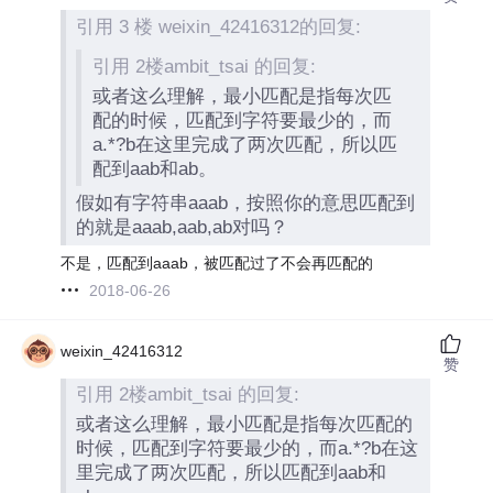
引用 3 楼 weixin_42416312的回复:
引用 2楼ambit_tsai 的回复:
或者这么理解，最小匹配是指每次匹
配的时候，匹配到字符要最少的，而
a.*?b在这里完成了两次匹配，所以匹
配到aab和ab。
假如有字符串aaab，按照你的意思匹配到
的就是aaab,aab,ab对吗？
不是，匹配到aaab，被匹配过了不会再匹配的
2018-06-26
weixin_42416312
赞
引用 2楼ambit_tsai 的回复:
或者这么理解，最小匹配是指每次匹配的
时候，匹配到字符要最少的，而a.*?b在这
里完成了两次匹配，所以匹配到aab和