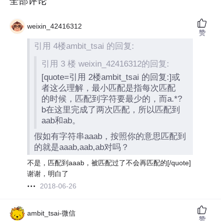
全部评论
weixin_42416312
赞
引用 4楼ambit_tsai 的回复:
引用 3 楼 weixin_42416312的回复:
[quote=引用 2楼ambit_tsai 的回复:]或
者这么理解，最小匹配是指每次匹配
的时候，匹配到字符要最少的，而a.*?
b在这里完成了两次匹配，所以匹配到
aab和ab。
假如有字符串aaab，按照你的意思匹配到
的就是aaab,aab,ab对吗？
不是，匹配到aaab，被匹配过了不会再匹配的[/quote]
谢谢，明白了
2018-06-26
ambit_tsai-微信
赞