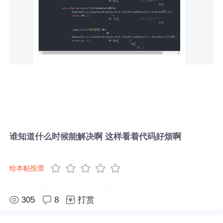
谁知道什么时候能解决啊 这样看着代码好烦啊
给本帖投票
305
8
打赏