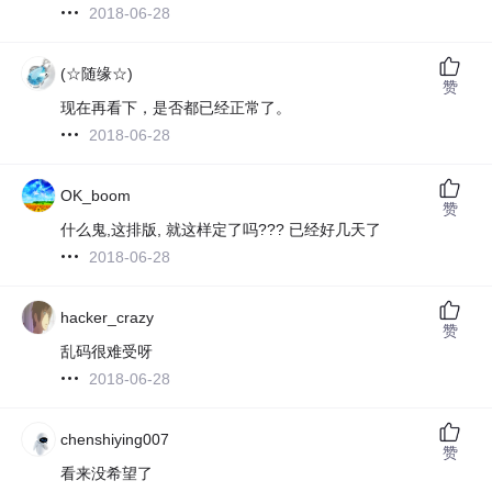
2018-06-28
(☆随缘☆)
赞
现在再看下，是否都已经正常了。
2018-06-28
OK_boom
赞
什么鬼,这排版, 就这样定了吗??? 已经好几天了
2018-06-28
hacker_crazy
赞
乱码很难受呀
2018-06-28
chenshiying007
赞
看来没希望了