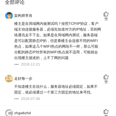
全部评论
架构师李肯
赞
楼主是在局域网内做测试吗？按照TCP/IP协议，客户
端主动连接服务器，必须先知道对方的IP地址，否则网
络通讯走不下去。如果是在局域网内测试，服务器端
是可以配置静态IP的，但是看楼主会连接不同的WIFI
热点，如果这几个WIFI热点的网段不一样，那么可能
分配的静态IP对所有的WIFI热点就不适用，可能就会
出现楼主描述的，上不了网的问题
2018-12-21
走好每一步
赞
不知道楼主在说什么，服务器地址必须固定，如果不
固定，就必须通过一个第三方固定的地址来寻找。
2018-07-06
zhgwbzhd