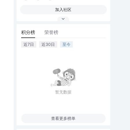
加入社区
积分榜
荣誉榜
近7日
近30日
至今
暂无数据
查看更多榜单