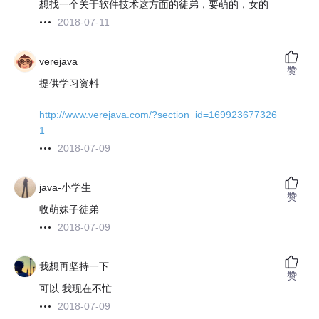
想找一个关于软件技术这方面的徒弟，要萌的，女的
2018-07-11
verejava
赞
提供学习资料
http://www.verejava.com/?section_id=169923677326
1
2018-07-09
java-小学生
赞
收萌妹子徒弟
2018-07-09
我想再坚持一下
赞
可以 我现在不忙
2018-07-09