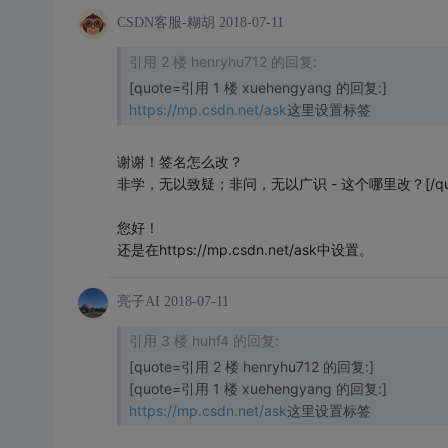
CSDN客服-糊胡
2018-07-11
引用 2 楼 henryhu712 的回复:
[quote=引用 1 楼 xuehengyang 的回复:]
https://mp.csdn.net/ask
这里设置标签
谢谢！签名怎么改？
非学，无以致疑；非问，无以广识 - 这个哪里改？[/quo
您好！
还是在https://mp.csdn.net/ask中设置。
亮子AI
2018-07-11
引用 3 楼 huhf4 的回复:
[quote=引用 2 楼 henryhu712 的回复:]
[quote=引用 1 楼 xuehengyang 的回复:]
https://mp.csdn.net/ask
这里设置标签