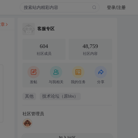
登录/注册
文章
客服专区
604
48,759
社区成员
社区内容
发帖
与我相关
我的任务
分享
其他
技术论坛（原bbs）
社区管理员
加入社区