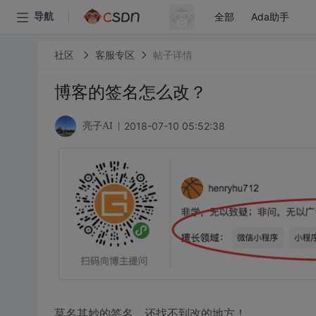
全部
Ada助手
导航
社区
客服专区
帖子详情
博客的签名怎么改？
2018-07-10 05:52:38
亮子AI
莫名其妙的签名，还找不到改的地方！