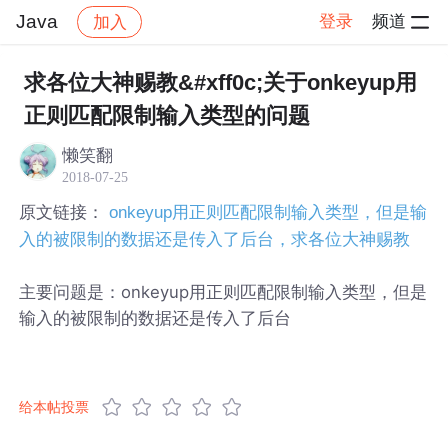
Java
登录
频道
加入
帖子详情
社区
Java
求各位大神赐教&#xff0c;关于onkeyup用
正则匹配限制输入类型的问题
懒笑翻
2018-07-25
原文链接：
onkeyup用正则匹配限制输入类型，但是输
入的被限制的数据还是传入了后台，求各位大神赐教
主要问题是：onkeyup用正则匹配限制输入类型，但是
输入的被限制的数据还是传入了后台
给本帖投票