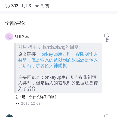
302
3
打赏
全部评论
创业为本
赞
引用 楼主 c_lanxiaofang的回复:
原文链接：
onkeyup用正则匹配限制输入
类型，但是输入的被限制的数据还是传入
了后台，求各位大神赐教
主要问题是：onkeyup用正则匹配限制输
入类型，但是输入的被限制的数据还是传
入了后台
这个是一套什么样子的软件
2018-12-09