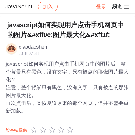
JavaScript
登录
频道
加入
帖子详情
社区
JavaScript
javascript如何实现用户点击手机网页中
的图片&#xff0c;图片最大化&#xff1f;
xiaodaoshen
2018-07-28
javascript如何实现用户点击手机网页中的图片后，整
个背景只有黑色，没有文字，只有被点的那张图片最大
化？
注意，整个背景只有黑色，没有文字，只有被点的那张
图片最大化。
再次点击后，又恢复道原来的那个网页，但并不需要重
新加载。
给本帖投票