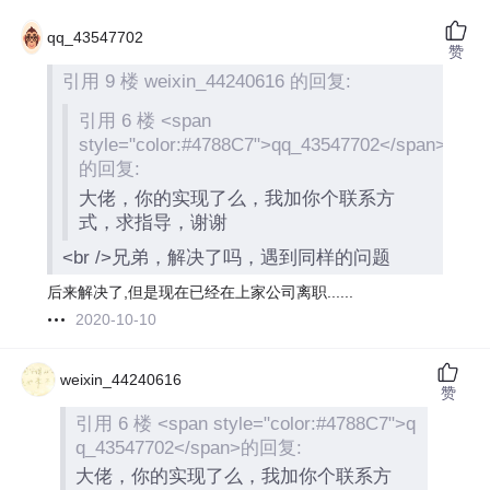
qq_43547702
赞
引用 9 楼 weixin_44240616 的回复:
引用 6 楼 <span
style="color:#4788C7">qq_43547702</span>
的回复:
大佬，你的实现了么，我加你个联系方
式，求指导，谢谢
<br />兄弟，解决了吗，遇到同样的问题
后来解决了,但是现在已经在上家公司离职......
2020-10-10
weixin_44240616
赞
引用 6 楼 <span style="color:#4788C7">q
q_43547702</span>的回复:
大佬，你的实现了么，我加你个联系方