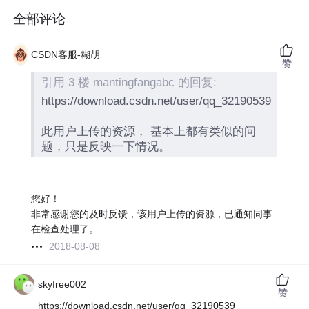
全部评论
CSDN客服-糊胡
赞
引用 3 楼 mantingfangabc 的回复:
https://download.csdn.net/user/qq_32190539
此用户上传的资源， 基本上都有类似的问
题，只是反映一下情况。
您好！
非常感谢您的及时反馈，该用户上传的资源，已通知同事
在检查处理了。
2018-08-08
skyfree002
赞
https://download.csdn.net/user/qq_32190539