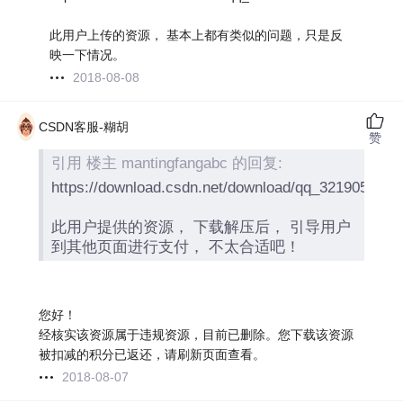
此用户上传的资源， 基本上都有类似的问题，只是反
映一下情况。
2018-08-08
CSDN客服-糊胡
赞
引用 楼主 mantingfangabc 的回复:
https://download.csdn.net/download/qq_32190539/1
此用户提供的资源， 下载解压后， 引导用户
到其他页面进行支付， 不太合适吧！
您好！
经核实该资源属于违规资源，目前已删除。您下载该资源
被扣减的积分已返还，请刷新页面查看。
2018-08-07