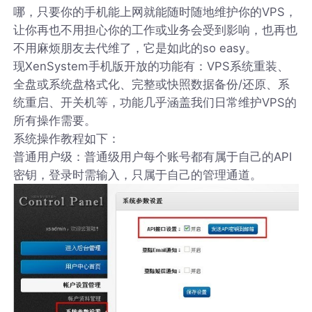
哪，只要你的手机能上网就能随时随地维护你的VPS，
让你再也不用担心你的工作或业务会受到影响，也再也
不用麻烦朋友去代维了，它是如此的so easy。
现XenSystem手机版开放的功能有：VPS系统重装、
全盘或系统盘格式化、完整或快照数据备份/还原、系
统重启、开关机等，功能几乎涵盖我们日常维护VPS的
所有操作需要。
系统操作教程如下：
普通用户级：普通级用户每个账号都有属于自己的API
密钥，登录时需输入，只属于自己的管理通道。