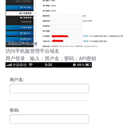
访问手机版管理平台域名
用户登录，输入：用户名；密码；API密钥