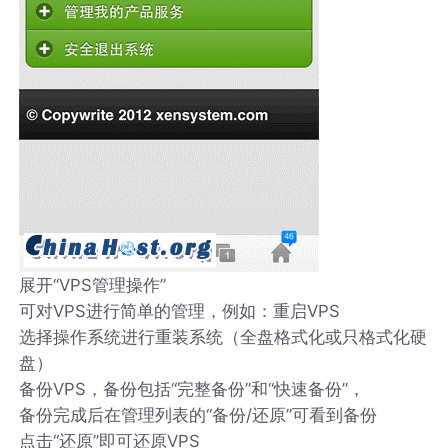
展开“VPS管理操作”
可对VPS进行简单的管理，例如：重启VPS
选择操作系统进行重装系统（全盘格式化或只格式化硬
盘）
备份VPS，备份包括“完整备份”和“快速备份”，
备份完成后在管理列表的“备份/还原”可看到备份
点击“还原”即可还原VPS