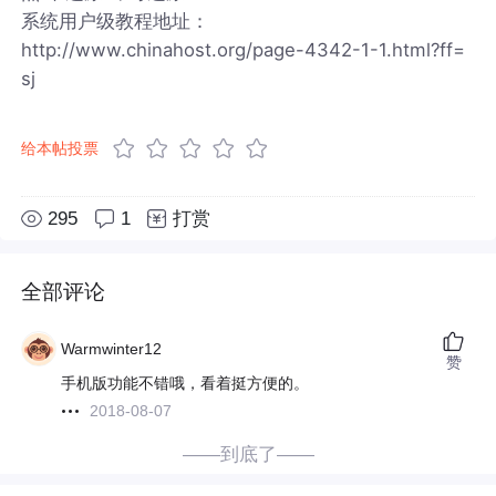
系统用户级教程地址：
http://www.chinahost.org/page-4342-1-1.html?ff=
sj
给本帖投票
295
1
打赏
全部评论
Warmwinter12
赞
手机版功能不错哦，看着挺方便的。
2018-08-07
——到底了——