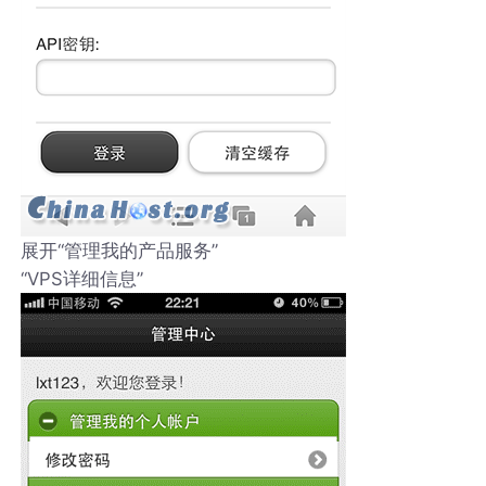
展开“管理我的产品服务”
“VPS详细信息”