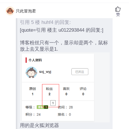
只此冒泡君
赞
引用 5 楼 huhf4 的回复:
[quote=引用 楼主 u012293844 的回复:]
博客粉丝只有一个，显示却是两个，鼠标
放上去又显示是1.
用的是火狐浏览器