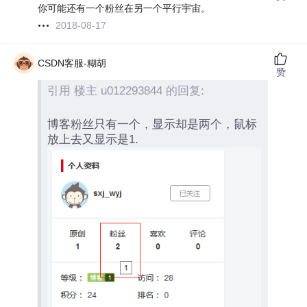
你可能还有一个粉丝在另一个平行宇宙。
2018-08-17
CSDN客服-糊胡
赞
引用 楼主 u012293844 的回复:
博客粉丝只有一个，显示却是两个，鼠标
放上去又显示是1.