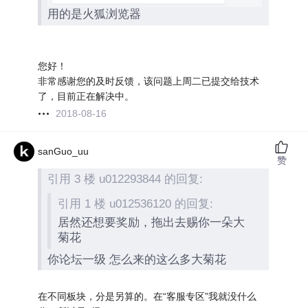
用的是火狐浏览器
您好！
非常感谢您的及时反馈，该问题上周二已提交给技术
了，目前正在解决中。
2018-08-16
sanGuo_uu
赞
引用 3 楼 u012293844 的回复:
引用 1 楼 u012536120 的回复:
居然还想要奖励，拖出去赐你一朵大
菊花
你论坛一级 怎么来的这么多大菊花
在不同板块，分是另算的。在“客服专区”我就没什么