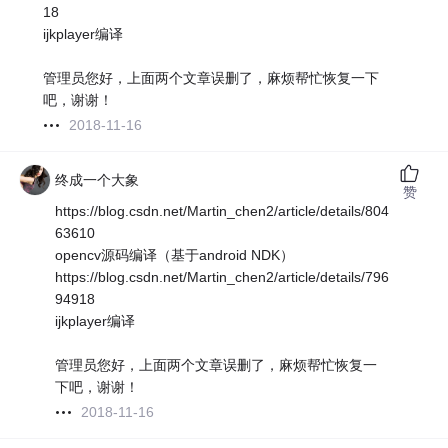
18
ijkplayer编译
管理员您好，上面两个文章误删了，麻烦帮忙恢复一下
吧，谢谢！
2018-11-16
终成一个大象
赞
https://blog.csdn.net/Martin_chen2/article/details/804
63610
opencv源码编译（基于android NDK）
https://blog.csdn.net/Martin_chen2/article/details/796
94918
ijkplayer编译
管理员您好，上面两个文章误删了，麻烦帮忙恢复一
下吧，谢谢！
2018-11-16