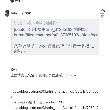
全部评论
终成一个大象
赞
引用 1 楼 huhf4 的回复:
[quote=引用 楼主 m0_37285193 的回复:]
https://blog.csdn.net/m0_37285193/article/details/8
文章误删了，麻烦管理员帮忙回复一下吧 谢
谢啦~
您好！
上面博文已恢复，请刷新页面查看。[/quote]
https://blog.csdn.net/Martin_chen2/article/details/804636
10
opencv源码编译（基于android NDK）
https://blog.csdn.net/Martin_chen2/article/details/796949