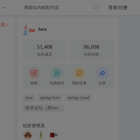
...
登录/注册
文章
Java
51,408
86,098
社区成员
社区内容
发帖
与我相关
我的任务
分享
java
spring boot
spring cloud
技术论坛（原bbs）
社区管理员