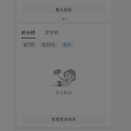
加入社区
积分榜
荣誉榜
近7日
近30日
至今
暂无数据
查看更多榜单