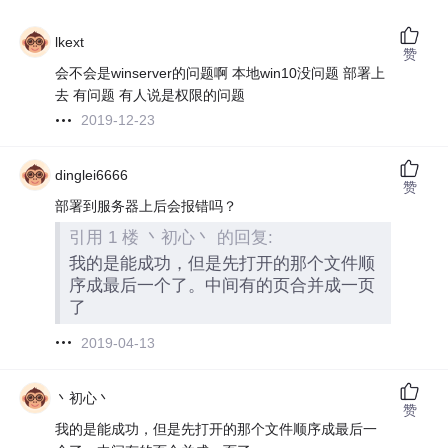
lkext
赞
会不会是winserver的问题啊 本地win10没问题 部署上
去 有问题 有人说是权限的问题
2019-12-23
dinglei6666
赞
部署到服务器上后会报错吗？
引用 1 楼 丶初心丶 的回复:
我的是能成功，但是先打开的那个文件顺
序成最后一个了。中间有的页合并成一页
了
2019-04-13
丶初心丶
赞
我的是能成功，但是先打开的那个文件顺序成最后一