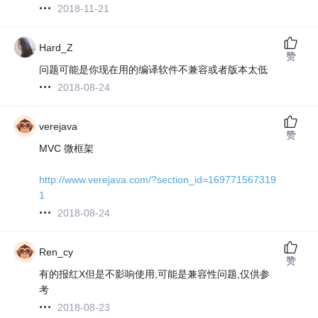
2018-11-21
Hard_Z
赞
问题可能是你现在用的编译软件不兼容或者版本太低
2018-08-24
verejava
赞
MVC 微框架
http://www.verejava.com/?section_id=169771567319
1
2018-08-24
Ren_cy
赞
有的报红X但是不影响使用,可能是兼容性问题,仅供参
考
2018-08-23