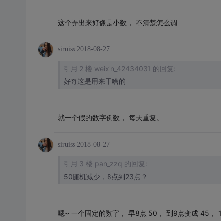
这个弄出来好像是小数， 不清楚怎么调
siruiss
2018-08-27
引用 2 楼 weixin_42434031 的回复:
好奇这是用来干啥的
就一个假的数字倒数， 每天重复。
siruiss
2018-08-27
引用 3 楼 pan_zzq 的回复:
50随机减少，8点到23点？
嗯~ 一个固定的数字， 早8点 50， 到9点变成 45