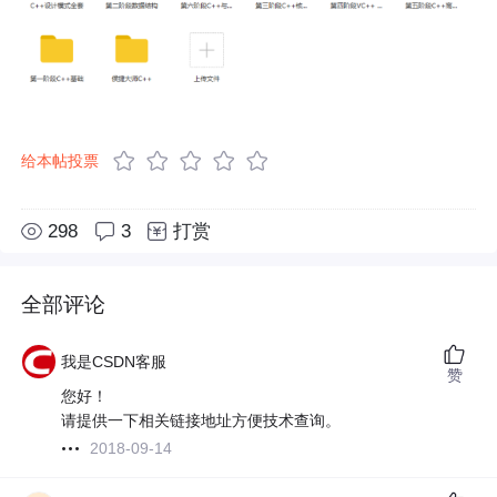
给本帖投票
298
3
打赏
全部评论
我是CSDN客服
赞
您好！
请提供一下相关链接地址方便技术查询。
2018-09-14