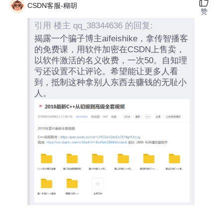
CSDN客服-糊胡
赞
引用 楼主 qq_38344636 的回复:
揭露一个骗子博主aifeishike，拿传智播客
的免费课，用软件加密在CSDN上售卖，
以软件激活的名义收费，一次50。自知理
亏还设置不让评论。希望能让更多人看
到，抵制这种拿别人东西去赚钱的无耻小
人。