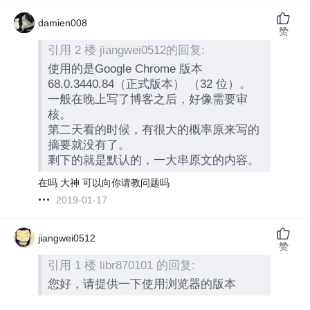
damien008
赞
引用 2 楼 jiangwei0512的回复:
使用的是Google Chrome 版本
68.0.3440.84（正式版本） （32 位）。
一般在晚上写了博客之后，好像需要审
核。
第二天看的时候，有很大的概率原来写的
摘要就没有了。
剩下的就是默认的，一大串原文的内容。
在吗 大神 可以向你请教问题吗
2019-01-17
jiangwei0512
赞
引用 1 楼 libr870101 的回复:
您好，请提供一下使用浏览器的版本