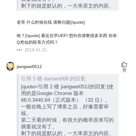
剩下的就是默认的，一大串原文的内容。
老哥 什么时候在线 请教问题[/quote]
啥？[/quote] 最近在学UEFI 想向你请教很多东西 你有
Q类似的联系方式吗？
2019-01-21
jiangwei0512
赞
引用 5 楼 damien008 的回复:
[quote=引用 2 楼 jiangwei0512的回复:]使
用的是Google Chrome 版本
68.0.3440.84（正式版本） （32 位）。
一般在晚上写了博客之后，好像需要审
核。
第二天看的时候，有很大的概率原来写的
摘要就没有了。
剩下的就是默认的，一大串原文的内容。