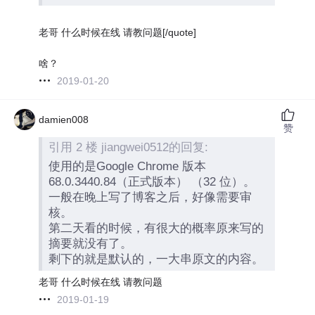
老哥 什么时候在线 请教问题[/quote]
啥？
2019-01-20
damien008
赞
引用 2 楼 jiangwei0512的回复:
使用的是Google Chrome 版本
68.0.3440.84（正式版本） （32 位）。
一般在晚上写了博客之后，好像需要审
核。
第二天看的时候，有很大的概率原来写的
摘要就没有了。
剩下的就是默认的，一大串原文的内容。
老哥 什么时候在线 请教问题
2019-01-19