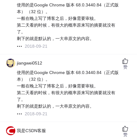
使用的是Google Chrome 版本 68.0.3440.84（正式版
本） （32 位）。
一般在晚上写了博客之后，好像需要审核。
第二天看的时候，有很大的概率原来写的摘要就没有
了。
剩下的就是默认的，一大串原文的内容。
2018-09-21
jiangwei0512
赞
使用的是Google Chrome 版本 68.0.3440.84（正式版
本） （32 位）。
一般在晚上写了博客之后，好像需要审核。
第二天看的时候，有很大的概率原来写的摘要就没有
了。
剩下的就是默认的，一大串原文的内容。
2018-09-21
我是CSDN客服
赞