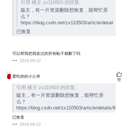
引用 楼主 zx110503 的回复:
版主，有一片资源删除想恢复，能帮忙弄
么？
https://blog.csdn.net/zx110503/article/details/815
已恢复
可以帮我把我发过的所有帖子都删了吗
2018-09-22
爱吃肉的小公举
赞
引用 楼主 zx110503 的回复:
版主，有一片资源删除想恢复，能帮忙弄
么？
https://blog.csdn.net/zx110503/article/details/81532
已恢复
2018-09-22