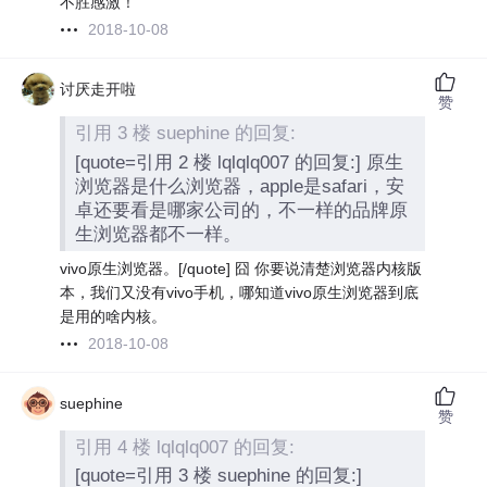
不胜感激！
2018-10-08
讨厌走开啦
赞
引用 3 楼 suephine 的回复:
[quote=引用 2 楼 lqlqlq007 的回复:] 原生
浏览器是什么浏览器，apple是safari，安
卓还要看是哪家公司的，不一样的品牌原
生浏览器都不一样。
vivo原生浏览器。[/quote] 囧 你要说清楚浏览器内核版
本，我们又没有vivo手机，哪知道vivo原生浏览器到底
是用的啥内核。
2018-10-08
suephine
赞
引用 4 楼 lqlqlq007 的回复:
[quote=引用 3 楼 suephine 的回复:]