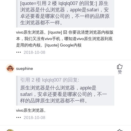
[quote=引用 2 楼 lqlqlq007 的回复:] 原生
浏览器是什么浏览器，apple是safari，安
卓还要看是哪家公司的，不一样的品牌原
生浏览器都不一样。
vivo原生浏览器。[/quote] 囧 你要说清楚浏览器内核版
本，我们又没有vivo手机，哪知道vivo原生浏览器到底
是用的啥内核。[/quote] Google内核
2018-10-08
suephine
赞
引用 2 楼 lqlqlq007 的回复:
原生浏览器是什么浏览器，apple是
safari，安卓还要看是哪家公司的，不一
样的品牌原生浏览器都不一样。
vivo原生浏览器。
2018-10-08