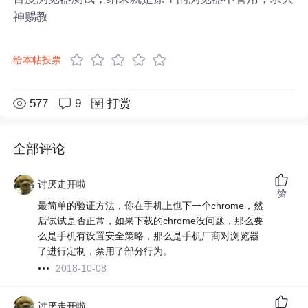
神赐教
给本帖投票
577
9
打赏
全部评论
讨厌走开啦
赞
最简单的验证方法，你在手机上也下一个chrome，然
后试试是否正常，如果下载的chrome没问题，那么要
么是手机有设置安全策略，那么是手机厂商对浏览器
了进行定制，禁用了部分行为。
2018-10-08
讨厌走开啦