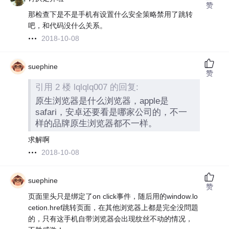
赞
那检查下是不是手机有设置什么安全策略禁用了跳转
吧，和代码没什么关系。
2018-10-08
suephine
赞
引用 2 楼 lqlqlq007 的回复:
原生浏览器是什么浏览器，apple是
safari，安卓还要看是哪家公司的，不一
样的品牌原生浏览器都不一样。
求解啊
2018-10-08
suephine
赞
页面里头只是绑定了on click事件，随后用的window.lo
cetion.href跳转页面，在其他浏览器上都是完全没問題
的，只有这手机自带浏览器会出现纹丝不动的情况，