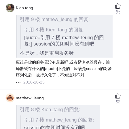
Kien.tang
赞
引用 9 楼 mathew_leung 的回复:
引用 8 楼 Kien_tang 的回复:
[quote=引用 7 楼 mathew_leung 的回
复:] session的关闭时间没有到吧
不是呀，我是重启服务呀
应该是你的服务器没有刷新吧 或者是浏览器缓存，编
译器缓存什么的[/quote]不是的，应该是session的对象
序列化后，被持久化了，不知道对不对
2018-10-23
matthew_leung
赞
引用 8 楼 Kien_tang 的回复:
引用 7 楼 mathew_leung 的回复:
session的关闭时间没有到吧