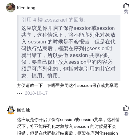
Kien.tang
赞
引用 4 楼 zssazrael 的回复:
这应该是你开启了保存session或session
共享，这种情况下，将不能序列化对象放
入 session 的时候是不会报错，但是在代
码执行结束后，框架在序列化session时
就出错了，所以要做 session 共享的时
候，要自己保证放入session里的内容必
须是可序列化的，包括对象引用的其它对
象。慎用、慎用。
方便请教一下，在哪里关闭这个session保存或共享呢
2018-10-17
幽饮烛
赞
这应该是你开启了保存session或session共享，这种情
况下，将不能序列化对象放入 session 的时候是不会
报错，但是在代码执行结束后，框架在序列化session