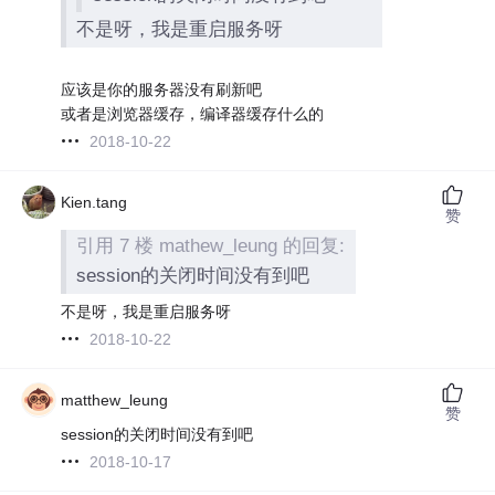
不是呀，我是重启服务呀
应该是你的服务器没有刷新吧
或者是浏览器缓存，编译器缓存什么的
2018-10-22
Kien.tang
赞
引用 7 楼 mathew_leung 的回复:
session的关闭时间没有到吧
不是呀，我是重启服务呀
2018-10-22
matthew_leung
赞
session的关闭时间没有到吧
2018-10-17