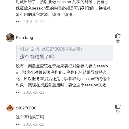
时就出错了，所以要做 session 共享的时候，要自己
保证放入session里的内容必须是可序列化的，包括对
象引用的其它对象。慎用、慎用。
2018-10-12
Kien.tang
赞
引用 2 楼 c00270096 的回复:
这个有结果了吗
没有，问题点应该在于如果要把对象存入存入sessio
n，那这个对象必须序列化，序列化的结果导致持久
化，所以服务重启后还是可以获取到session中的这个
对象，我现在想服务重启时，要让这个session失效
2018-10-12
c00270096
赞
这个有结果了吗
2018-10-11